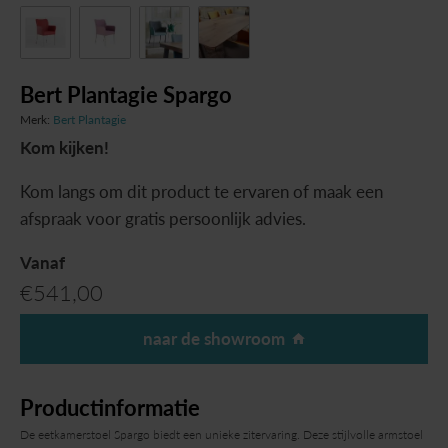
Bert Plantagie Spargo
Merk:
Bert Plantagie
Kom kijken!
Kom langs om dit product te ervaren of maak een
afspraak voor gratis persoonlijk advies.
Vanaf
€
541,00
naar de showroom
Productinformatie
De eetkamerstoel Spargo biedt een unieke zitervaring. Deze stijlvolle armstoel