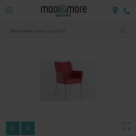
Waar bent u naar op zoek?