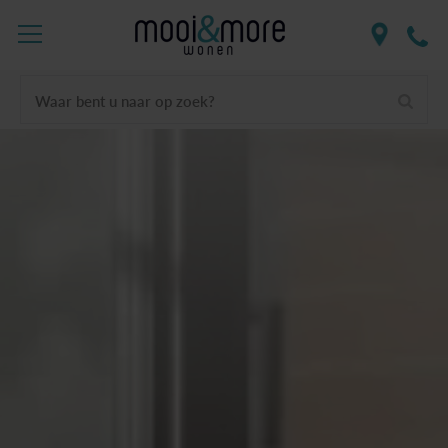
Waar bent u naar op zoek?