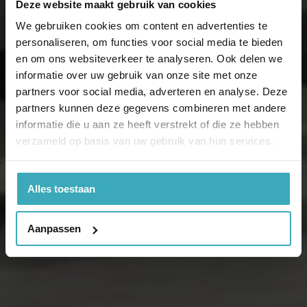
Deze website maakt gebruik van cookies
We gebruiken cookies om content en advertenties te
personaliseren, om functies voor social media te bieden
en om ons websiteverkeer te analyseren. Ook delen we
informatie over uw gebruik van onze site met onze
partners voor social media, adverteren en analyse. Deze
partners kunnen deze gegevens combineren met andere
informatie die u aan ze heeft verstrekt of die ze hebben
verzameld op basis van uw gebruik van hun services.
Alles toestaan
Aanpassen