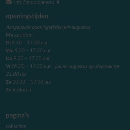
info@mooienmore.nl
openingstijden
Aangepaste openingstijden juli-augustus
Ma
gesloten
Di
9.30 – 17.30 uur
Wo
9.30 – 17.30 uur
Do
9.30 – 17.30 uur
Vr
09:30 – 17.30 uur -
juli en augustus
op afspraak tot
21.00 uur
Za
10.00 – 17.00 uur
Zo
gesloten
pagina’s
collecties