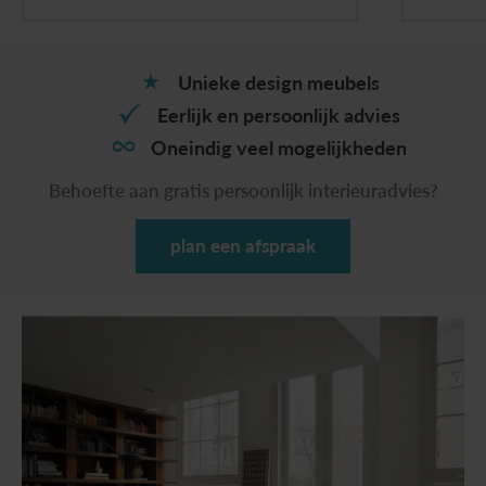
Unieke design meubels
Eerlijk en persoonlijk advies
Oneindig veel mogelijkheden
Behoefte aan gratis persoonlijk interieuradvies?
plan een afspraak