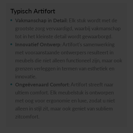
Typisch
Artifort
Vakmanschap in Detail:
Elk stuk wordt met de
grootste zorg vervaardigd, waarbij vakmanschap
tot in het kleinste detail wordt gewaarborgd.
Innovatief Ontwerp:
Artifort's samenwerking
met vooraanstaande ontwerpers resulteert in
meubels die niet alleen functioneel zijn, maar ook
grenzen verleggen in termen van esthetiek en
innovatie.
Ongeëvenaard Comfort:
Artifort streeft naar
ultiem comfort. Elk meubelstuk is ontworpen
met oog voor ergonomie en luxe, zodat u niet
alleen in stijl zit, maar ook geniet van subliem
zitcomfort.