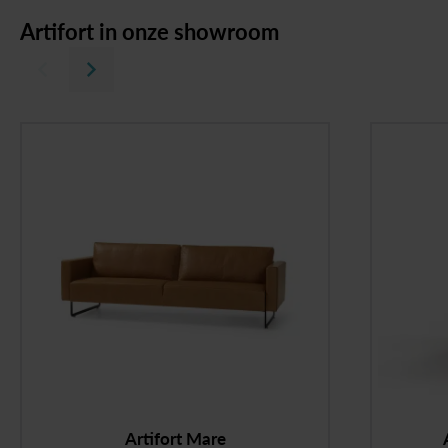
Artifort
in
onze
showroom
Artifort Mare