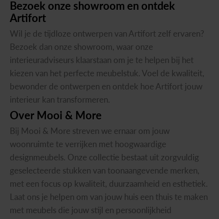
Bezoek
onze
showroom
en
ontdek
Artifort
Wil je de tijdloze ontwerpen van Artifort zelf ervaren?
Bezoek dan onze showroom, waar onze
interieuradviseurs klaarstaan om je te helpen bij het
kiezen van het perfecte meubelstuk. Voel de kwaliteit,
bewonder de ontwerpen en ontdek hoe Artifort jouw
interieur kan transformeren.
Over
Mooi
&
More
Bij Mooi & More streven we ernaar om jouw
woonruimte te verrijken met hoogwaardige
designmeubels. Onze collectie bestaat uit zorgvuldig
geselecteerde stukken van toonaangevende merken,
met een focus op kwaliteit, duurzaamheid en esthetiek.
Laat ons je helpen om van jouw huis een thuis te maken
met meubels die jouw stijl en persoonlijkheid