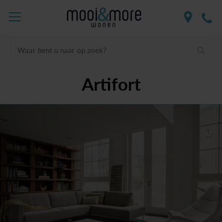
Waar bent u naar op zoek?
Artifort