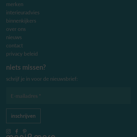
merken
interieuradvies
binnenkijkers
over ons
nieuws
contact
privacy beleid
niets missen?
schrijf je in voor de nieuwsbrief:
E-mailadres *
inschrijven