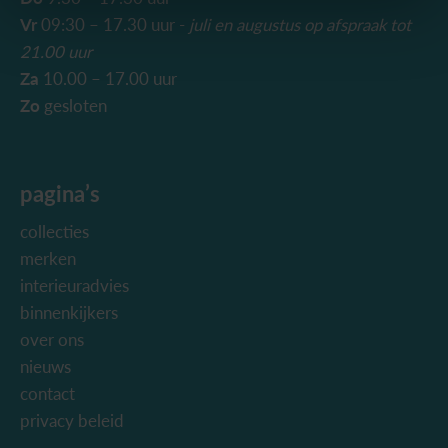
Vr
09:30 – 17.30 uur -
juli en augustus
op afspraak tot
21.00 uur
Za
10.00 – 17.00 uur
Zo
gesloten
pagina’s
collecties
merken
interieuradvies
binnenkijkers
over ons
nieuws
contact
privacy beleid