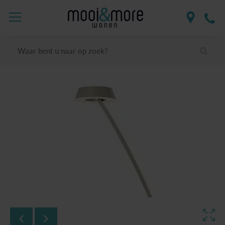
Waar bent u naar op zoek?