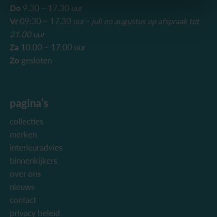
Do
9.30 – 17.30 uur
Vr
09:30 – 17.30 uur -
juli en augustus
op afspraak tot
21.00 uur
Za
10.00 – 17.00 uur
Zo
gesloten
pagina’s
collecties
merken
interieuradvies
binnenkijkers
over ons
nieuws
contact
privacy beleid