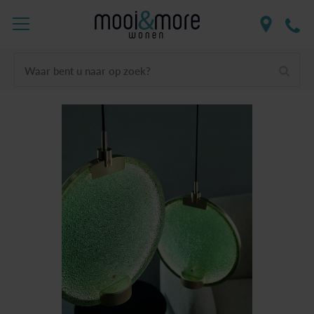
Waar bent u naar op zoek?