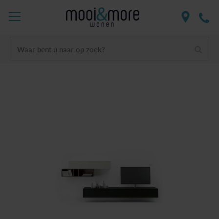
Waar bent u naar op zoek?