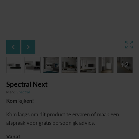
+2
Spectral Next
Merk:
Spectral
Kom kijken!
Kom langs om dit product te ervaren of maak een
afspraak voor gratis persoonlijk advies.
Vanaf