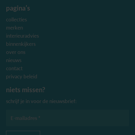
pagina’s
collecties
merken
interieuradvies
binnenkijkers
over ons
nieuws
contact
privacy beleid
niets missen?
schrijf je in voor de nieuwsbrief:
E-mailadres *