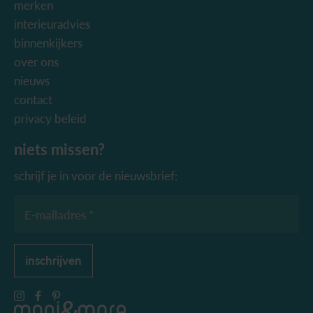
merken
interieuradvies
binnenkijkers
over ons
nieuws
contact
privacy beleid
niets missen?
schrijf je in voor de nieuwsbrief:
E-mailadres *
inschrijven