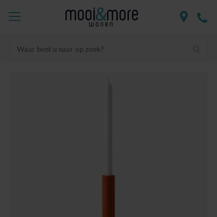
Waar bent u naar op zoek?