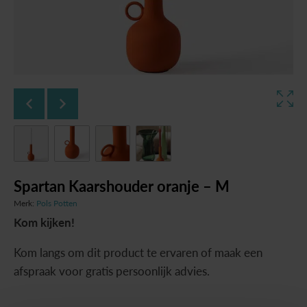
Spartan Kaarshouder oranje – M
Merk:
Pols Potten
Kom kijken!
Kom langs om dit product te ervaren of maak een
afspraak voor gratis persoonlijk advies.