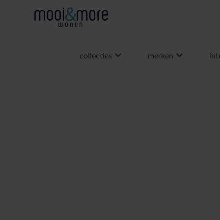
collecties
merken
int