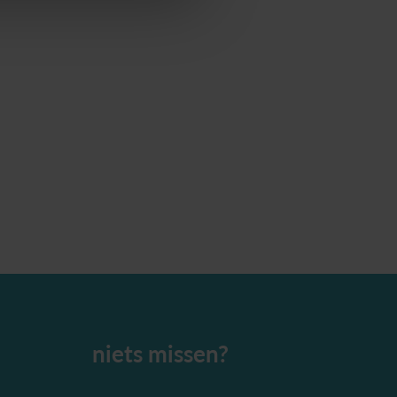
niets missen?