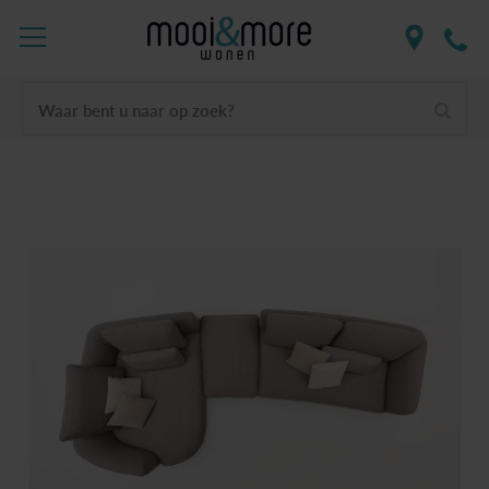
Waar bent u naar op zoek?