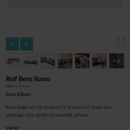
+6
Rolf Benz Kumo
Merk:
Rolf Benz
Kom kijken!
Kom langs om dit product te ervaren of maak een
afspraak voor gratis persoonlijk advies.
Vanaf