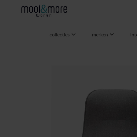
collecties
merken
int