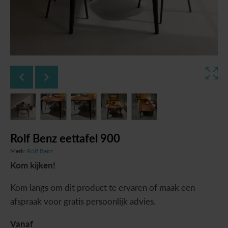
Rolf Benz eettafel 900
Merk:
Rolf Benz
Kom kijken!
Kom langs om dit product te ervaren of maak een
afspraak voor gratis persoonlijk advies.
Vanaf