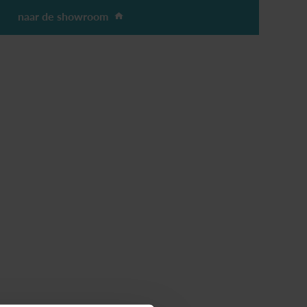
naar de showroom