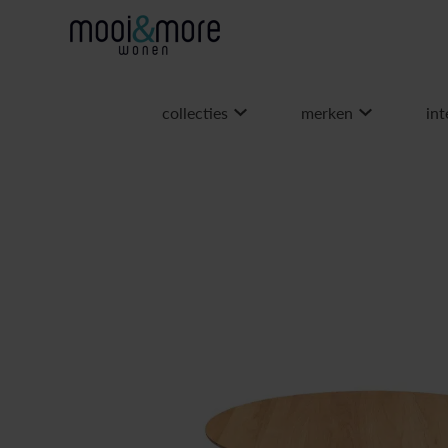
collecties
merken
int