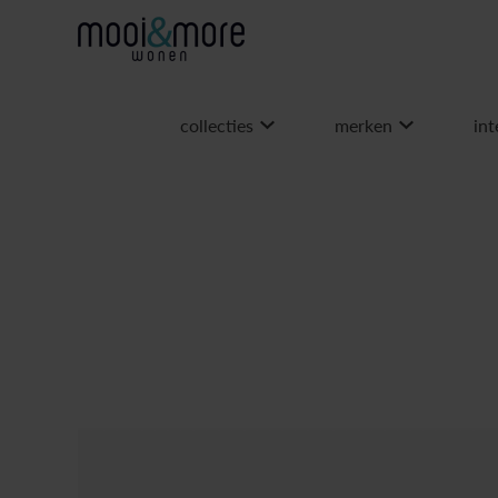
collecties
merken
int