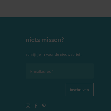
niets missen?
schrijf je in voor de nieuwsbrief:
E-mailadres *
inschrijven