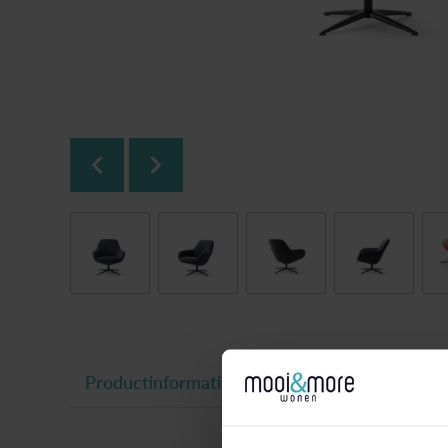
Productinformatie