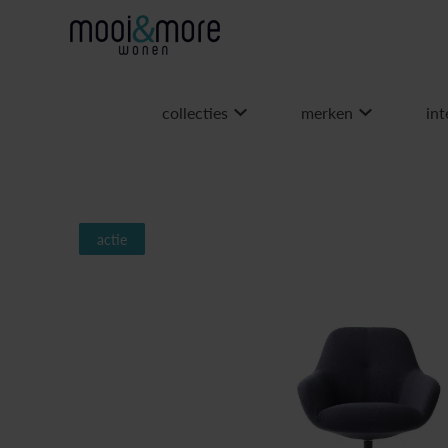
collecties
merken
int
actie