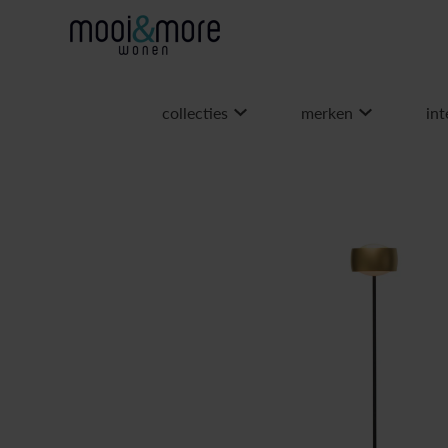
collecties
merken
int