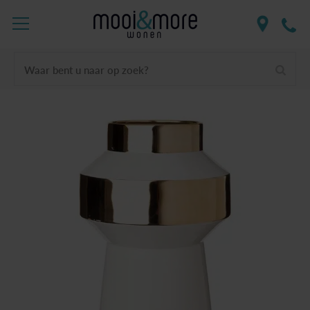
Waar bent u naar op zoek?