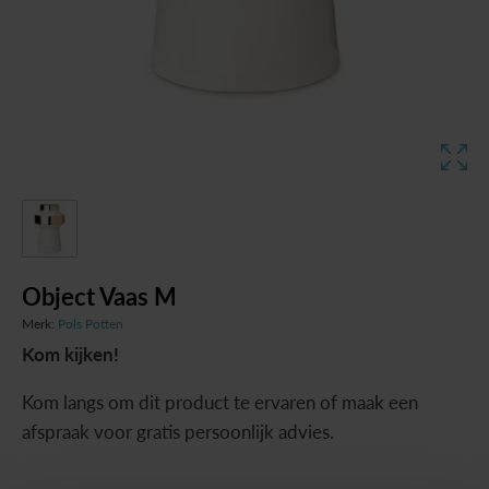
Object Vaas M
Merk:
Pols Potten
Kom kijken!
Kom langs om dit product te ervaren of maak een
afspraak voor gratis persoonlijk advies.