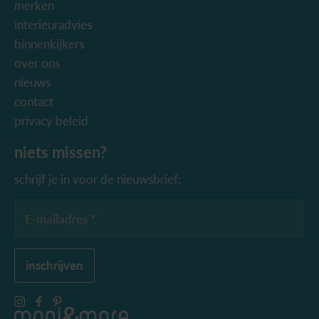
merken
interieuradvies
binnenkijkers
over ons
nieuws
contact
privacy beleid
niets missen?
schrijf je in voor de nieuwsbrief:
E-mailadres *
inschrijven