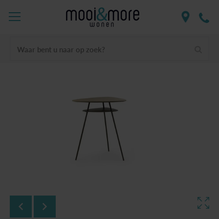
Waar bent u naar op zoek?