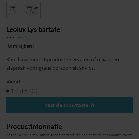
Leolux Lys bartafel
Merk:
Leolux
Kom kijken!
Kom langs om dit product te ervaren of maak een
afspraak voor gratis persoonlijk advies.
Vanaf
€
1.145,00
naar de showroom
Productinformatie
de Leolux Lys is een uitnodigende bartafel, die een perfecte combinatie vormt