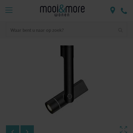
Waar bent u naar op zoek?