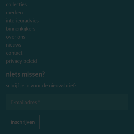
collecties
merken
interieuradvies
binnenkijkers
over ons
nieuws
contact
privacy beleid
niets missen?
schrijf je in voor de nieuwsbrief:
E-mailadres *
inschrijven