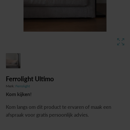
Ferrolight Ultimo
Merk:
Ferrolight
Kom kijken!
Kom langs om dit product te ervaren of maak een
afspraak voor gratis persoonlijk advies.