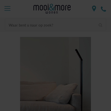
Waar bent u naar op zoek?