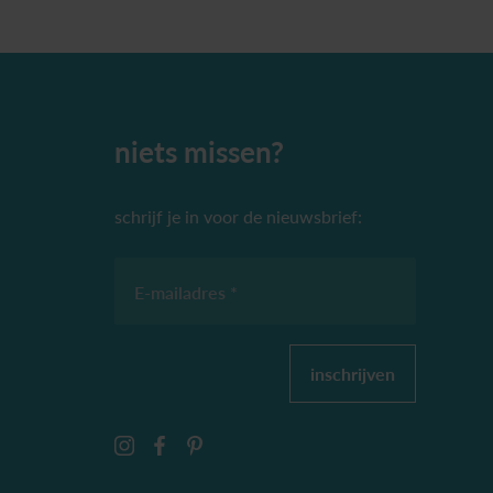
niets missen?
schrijf je in voor de nieuwsbrief:
E-mailadres *
inschrijven