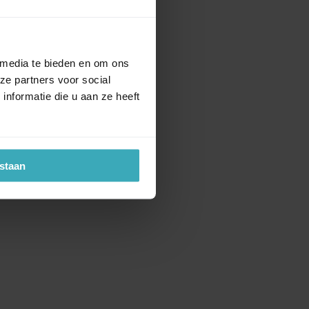
 media te bieden en om ons
ze partners voor social
nformatie die u aan ze heeft
estaan