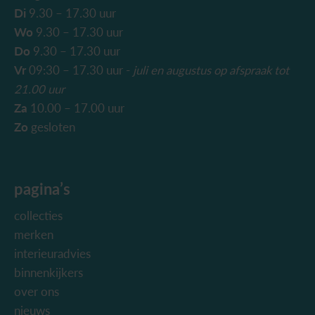
Di
9.30 – 17.30 uur
Wo
9.30 – 17.30 uur
Do
9.30 – 17.30 uur
Vr
09:30 – 17.30 uur -
juli en augustus
op afspraak tot
21.00 uur
Za
10.00 – 17.00 uur
Zo
gesloten
pagina’s
collecties
merken
interieuradvies
binnenkijkers
over ons
nieuws