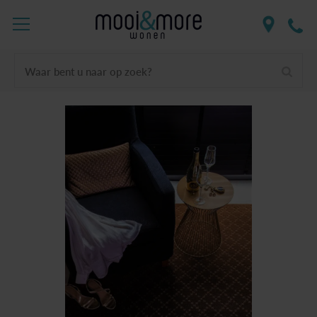
Waar bent u naar op zoek?