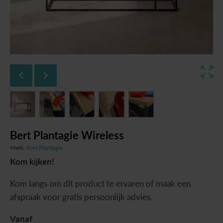
Bert Plantagie Wireless
Merk:
Bert Plantagie
Kom kijken!
Kom langs om dit product te ervaren of maak een
afspraak voor gratis persoonlijk advies.
Vanaf