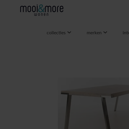
collecties
merken
int