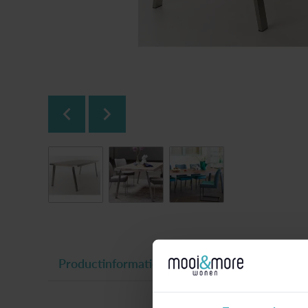
Productinformatie