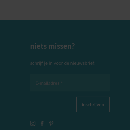
niets missen?
schrijf je in voor de nieuwsbrief:
E-mailadres *
inschrijven